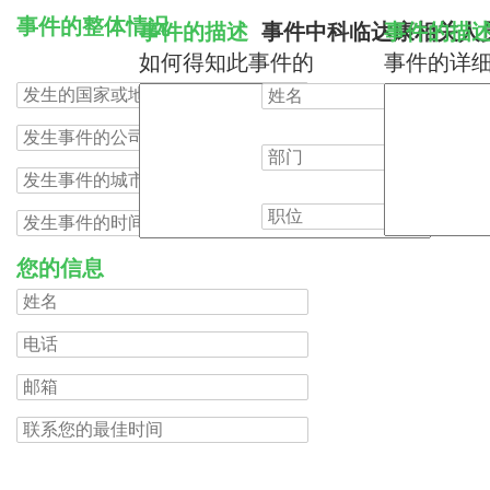
事件的整体情况
事件的描述
事件中科临达康相关人
事件的描
如何得知此事件的
事件的详
您的信息