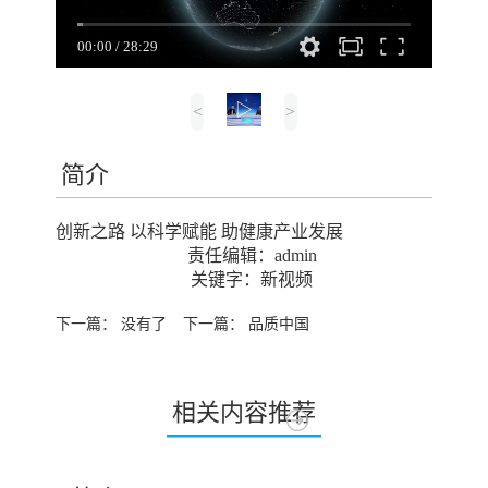
00:00
/
28:29
▷
<
>
简介
创新之路 以科学赋能 助健康产业发展
责任编辑：admin
关键字：新视频
下一篇： 没有了
下一篇：
品质中国
相关内容推荐