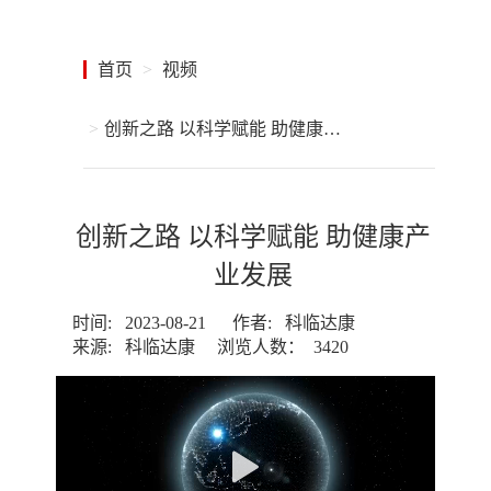
首页
视频
创新之路 以科学赋能 助健康产业发展
创新之路 以科学赋能 助健康产
业发展
时间: 2023-08-21
作者: 科临达康
来源: 科临达康
浏览人数： 3420